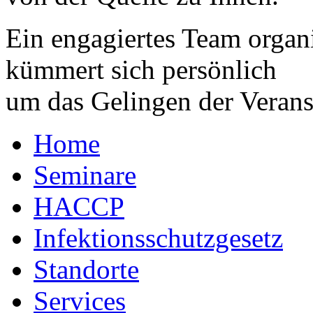
Ein engagiertes Team organi
kümmert sich persönlich
um das Gelingen der Verans
Home
Seminare
HACCP
Infektionsschutzgesetz
Standorte
Services