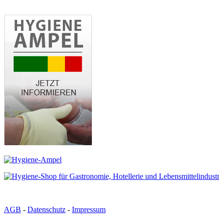
AGB
-
Datenschutz
-
Impressum