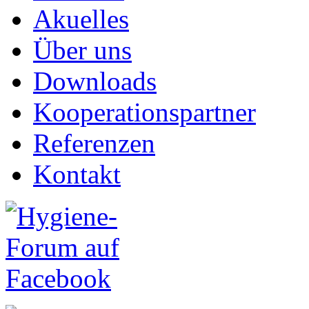
Akuelles
Über uns
Downloads
Kooperationspartner
Referenzen
Kontakt