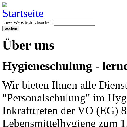
Diese Website durchsuchen:
Über uns
Hygieneschulung - lern
Wir bieten Ihnen alle Dien
"Personalschulung" im Hyg
Inkrafttreten der VO (EG) 
Lebensmittelhygiene zum 1.