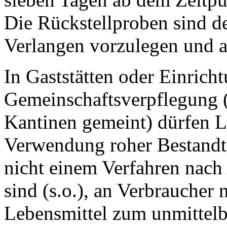
Die Rückstellproben sind d
Verlangen vorzulegen und 
In Gaststätten oder Einrich
Gemeinschaftsverpflegung (
Kantinen gemeint) dürfen Le
Verwendung roher Bestandte
nicht einem Verfahren nach
sind (s.o.), an Verbrauche
Lebensmittel zum unmittelb