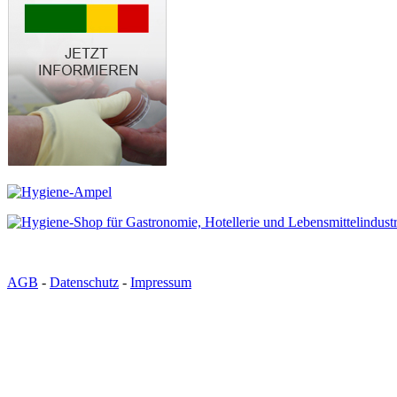
AGB
-
Datenschutz
-
Impressum