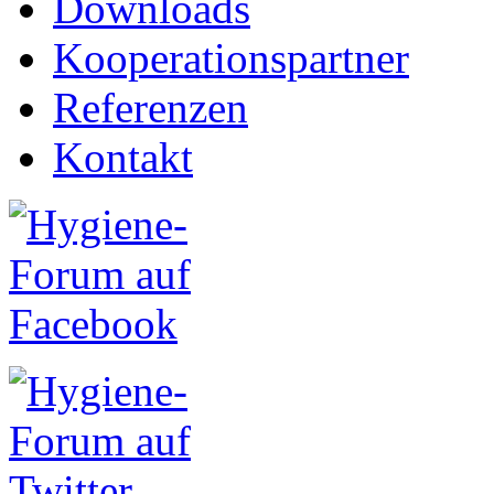
Downloads
Kooperationspartner
Referenzen
Kontakt