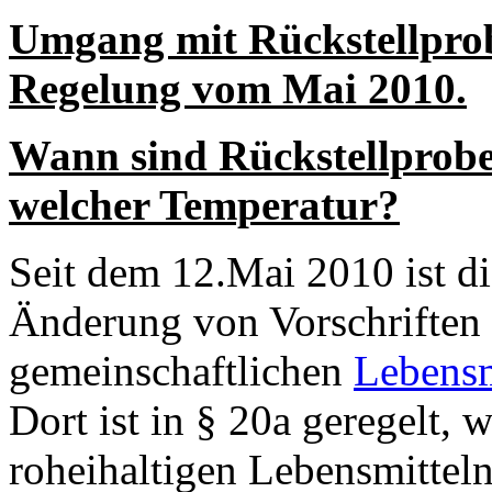
Umgang mit Rückstellprob
Regelung vom Mai 2010.
Wann sind Rückstellprobe
welcher Temperatur?
Seit dem 12.Mai 2010 ist d
Änderung von Vorschriften
gemeinschaftlichen
Lebensm
Dort ist in § 20a geregelt, 
roheihaltigen Lebensmittel