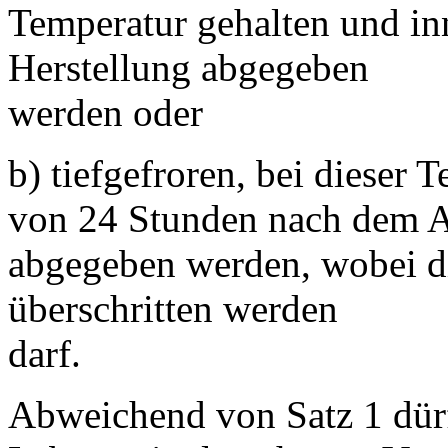
Temperatur gehalten und in
Herstellung abgegeben
werden oder
b) tiefgefroren, bei dieser
von 24 Stunden nach dem 
abgegeben werden, wobei d
überschritten werden
darf.
Abweichend von Satz 1 dürf