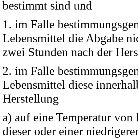
bestimmt sind und
1. im Falle bestimmungsge
Lebensmittel die Abgabe nic
zwei Stunden nach der Herst
2. im Falle bestimmungsgem
Lebensmittel diese innerha
Herstellung
a) auf eine Temperatur von 
dieser oder einer niedrigere