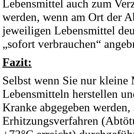
Lebensmittel auch zum Ver
werden, wenn am Ort der A
jeweiligen Lebensmittel deu
„sofort verbrauchen“ angebr
Fazit:
Selbst wenn Sie nur kleine
Lebensmitteln herstellen un
Kranke abgegeben werden, 
Erhitzungsverfahren (Abtöt