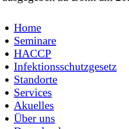
Home
Seminare
HACCP
Infektionsschutzgesetz
Standorte
Services
Akuelles
Über uns