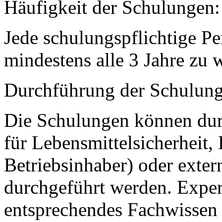
Häufigkeit der Schulungen:
Jede schulungspflichtige Pe
mindestens alle 3 Jahre zu 
Durchführung der Schulung
Die Schulungen können durc
für Lebensmittelsicherheit,
Betriebsinhaber) oder exte
durchgeführt werden. Expe
entsprechendes Fachwissen 