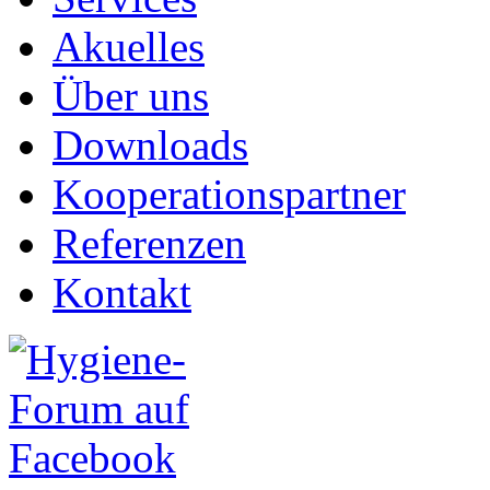
Akuelles
Über uns
Downloads
Kooperationspartner
Referenzen
Kontakt