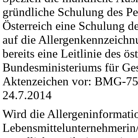
gründliche Schulung des Per
Österreich eine Schulung de
auf die Allergenkennzeichnu
bereits eine Leitlinie des ös
Bundesministeriums für Ge
Aktenzeichen vor: BMG-75
24.7.2014
Wird die Allergeninformati
Lebensmittelunternehmerin