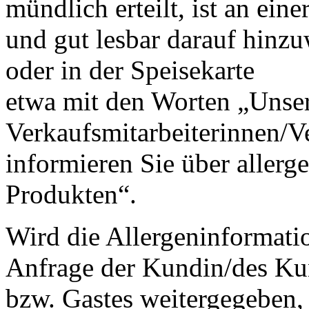
mündlich erteilt, ist an eine
und gut lesbar darauf hinzu
oder in der Speisekarte
etwa mit den Worten „Unse
Verkaufsmitarbeiterinnen/V
informieren Sie über allerg
Produkten“.
Wird die Allergeninformati
Anfrage der Kundin/des K
bzw. Gastes weitergegeben, 