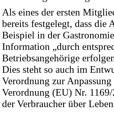
Als eines der ersten Mitgli
bereits festgelegt, dass di
Beispiel in der Gastronomie
Information „durch entspre
Betriebsangehörige erfolge
Dies steht so auch im Entw
Verordnung zur Anpassung n
Verordnung (EU) Nr. 1169/2
der Verbraucher über Lebe