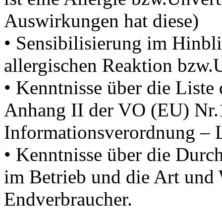
Auswirkungen hat diese)
• Sensibilisierung im Hinbl
allergischen Reaktion bzw.U
• Kenntnisse über die Liste
Anhang II der VO (EU) Nr.
Informationsverordnung –
• Kenntnisse über die Durc
im Betrieb und die Art und
Endverbraucher.