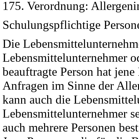
175. Verordnung: Allergen
Schulungspflichtige Person
Die Lebensmittelunternehm
Lebensmittelunternehmer od
beauftragte Person hat jene
Anfragen im Sinne der Alle
kann auch die Lebensmittel
Lebensmittelunternehmer se
auch mehrere Personen bes