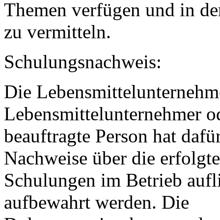
Themen verfügen und in der
zu vermitteln.
Schulungsnachweis:
Die Lebensmittelunternehm
Lebensmittelunternehmer o
beauftragte Person hat dafü
Nachweise über die erfolgt
Schulungen im Betrieb aufl
aufbewahrt werden. Die