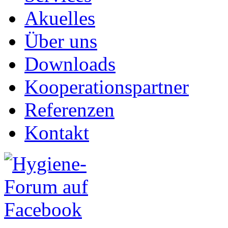
Akuelles
Über uns
Downloads
Kooperationspartner
Referenzen
Kontakt