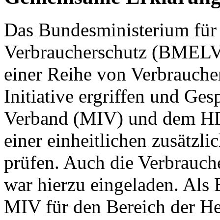
Das Bundesministerium für
Verbraucherschutz (BMELV)
einer Reihe von Verbrauch
Initiative ergriffen und Ge
Verband (MIV) und dem HD
einer einheitlichen zusätzl
prüfen. Auch die Verbrauch
war hierzu eingeladen. Als 
MIV für den Bereich der Her