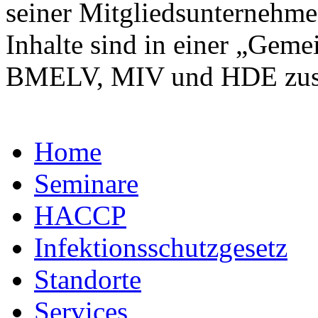
seiner Mitgliedsunternehme
Inhalte sind in einer „Gem
BMELV, MIV und HDE zus
Home
Seminare
HACCP
Infektionsschutzgesetz
Standorte
Services