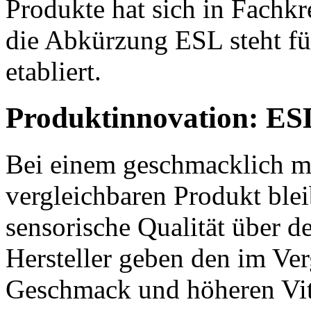
Produkte hat sich in Fachkr
die Abkürzung ESL steht fü
etabliert.
Produktinnovation: ES
Bei einem geschmacklich m
vergleichbaren Produkt blei
sensorische Qualität über d
Hersteller geben den im Ve
Geschmack und höheren Vit