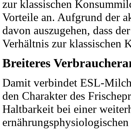
zur klassischen Konsummilc
Vorteile an. Aufgrund der a
davon auszugehen, dass de
Verhältnis zur klassischen 
Breiteres Verbrauchera
Damit verbindet ESL-Milch 
den Charakter des Frischepr
Haltbarkeit bei einer weite
ernährungsphysiologischen 