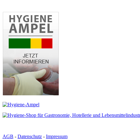
AGB
-
Datenschutz
-
Impressum